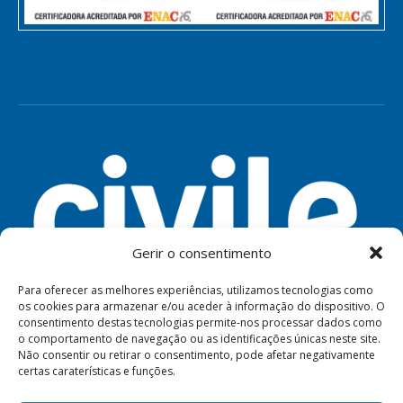
Gerir o consentimento
Para oferecer as melhores experiências, utilizamos tecnologias como
os cookies para armazenar e/ou aceder à informação do dispositivo. O
consentimento destas tecnologias permite-nos processar dados como
FERRAMENTAS
AVISO LEGAL
PRIVACIDADE
o comportamento de navegação ou as identificações únicas neste site.
Não consentir ou retirar o consentimento, pode afetar negativamente
certas caraterísticas e funções.