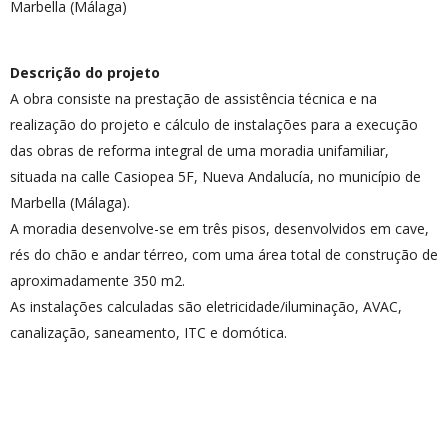
Marbella (Málaga)
Descrição do projeto
A obra consiste na prestação de assistência técnica e na
realização do projeto e cálculo de instalações para a execução
das obras de reforma integral de uma moradia unifamiliar,
situada na calle Casiopea 5F, Nueva Andalucía, no município de
Marbella (Málaga).
A moradia desenvolve-se em três pisos, desenvolvidos em cave,
rés do chão e andar térreo, com uma área total de construção de
aproximadamente 350 m2.
As instalações calculadas são eletricidade/iluminação, AVAC,
canalização, saneamento, ITC e domótica.