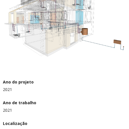
Ano do projeto
2021
Ano de trabalho
2021
Localização