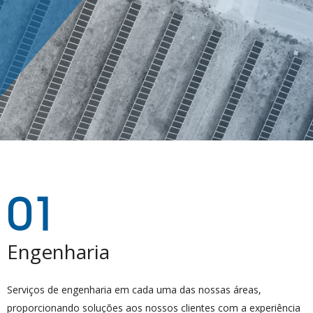
01
Engenharia
Serviços de engenharia em cada uma das nossas áreas,
proporcionando soluções aos nossos clientes com a experiência