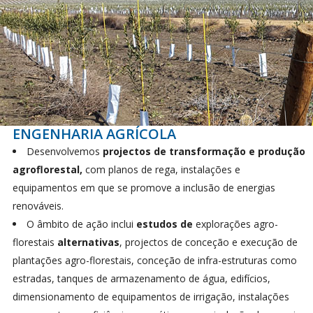
ENGENHARIA AGRÍCOLA
Desenvolvemos
projectos de transformação e produção
agroflorestal,
com planos de rega, instalações e
equipamentos em que se promove a inclusão de energias
renováveis.
O âmbito de ação inclui
estudos de
explorações agro-
florestais
alternativas
, projectos de conceção e execução de
plantações agro-florestais, conceção de infra-estruturas como
estradas, tanques de armazenamento de água, edifícios,
dimensionamento de equipamentos de irrigação, instalações