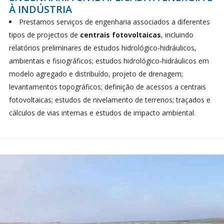
À INDÚSTRIA
Prestamos serviços de engenharia associados a diferentes
tipos de projectos de
centrais fotovoltaicas
, incluindo
relatórios preliminares de estudos hidrológico-hidráulicos,
ambientais e fisiográficos; estudos hidrológico-hidráulicos em
modelo agregado e distribuído, projeto de drenagem;
levantamentos topográficos; definição de acessos a centrais
fotovoltaicas; estudos de nivelamento de terrenos; traçados e
cálculos de vias internas e estudos de impacto ambiental.