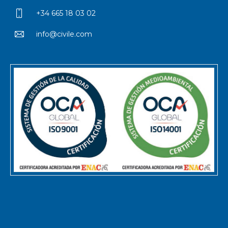
+34 665 18 03 02
info@civile.com