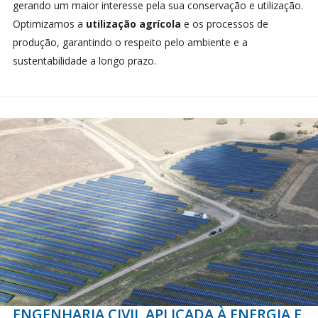
gerando um maior interesse pela sua conservação e utilização.
Optimizamos a
utilização agrícola
e os processos de
produção, garantindo o respeito pelo ambiente e a
sustentabilidade a longo prazo.
ENGENHARIA CIVIL APLICADA À ENERGIA E