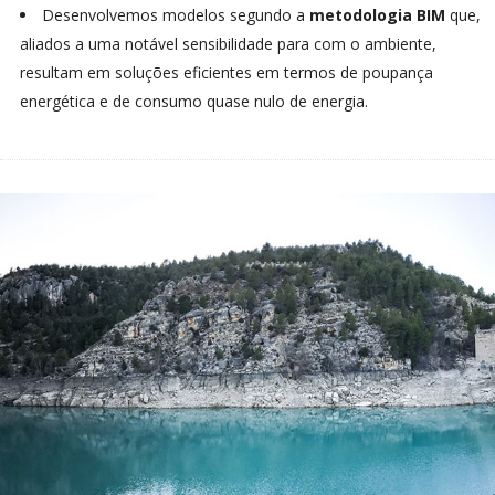
Desenvolvemos modelos segundo a
metodologia BIM
que,
aliados a uma notável sensibilidade para com o ambiente,
resultam em soluções eficientes em termos de poupança
energética e de consumo quase nulo de energia.