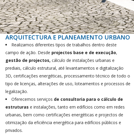
ARQUITECTURA E PLANEAMENTO URBANO
Realizamos diferentes tipos de trabalhos dentro deste
campo de ação. Desde
projectos base e de execução
,
gestão de projectos,
cálculo de instalações urbanas e
prediais, cálculo estrutural, até levantamentos e digitalização
3D, certificações energéticas, processamento técnico de todo o
tipo de licenças, alterações de uso, loteamentos e processos de
legalização.
Oferecemos serviços
de consultoria para o cálculo de
estruturas
e instalações, tanto em edifícios como em redes
urbanas, bem como certificações energéticas e projectos de
otimização da eficiência energética para edifícios públicos e
privados.