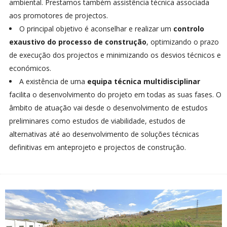
ambiental. Prestamos também assistência técnica associada
aos promotores de projectos.
O principal objetivo é aconselhar e realizar um
controlo
exaustivo do processo de construção
, optimizando o prazo
de execução dos projectos e minimizando os desvios técnicos e
económicos.
A existência de uma
equipa técnica multidisciplinar
facilita o desenvolvimento do projeto em todas as suas fases. O
âmbito de atuação vai desde o desenvolvimento de estudos
preliminares como estudos de viabilidade, estudos de
alternativas até ao desenvolvimento de soluções técnicas
definitivas em anteprojeto e projectos de construção.