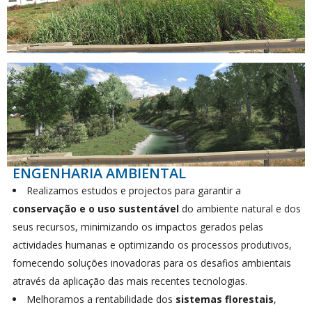
ENGENHARIA AMBIENTAL
Realizamos estudos e projectos para garantir a
conservação e o uso sustentável
do ambiente natural e dos
seus recursos, minimizando os impactos gerados pelas
actividades humanas e optimizando os processos produtivos,
fornecendo soluções inovadoras para os desafios ambientais
através da aplicação das mais recentes tecnologias.
Melhoramos a rentabilidade dos
sistemas florestais
,