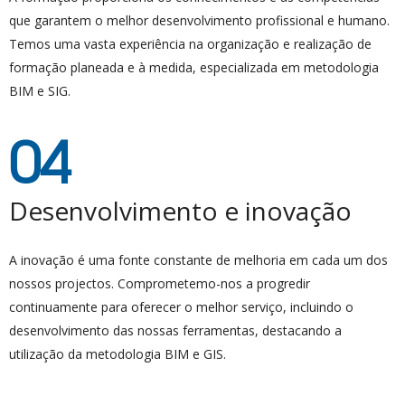
que garantem o melhor desenvolvimento profissional e humano.
Temos uma vasta experiência na organização e realização de
formação planeada e à medida, especializada em metodologia
BIM e SIG.
04
Desenvolvimento e inovação
A inovação é uma fonte constante de melhoria em cada um dos
nossos projectos. Comprometemo-nos a progredir
continuamente para oferecer o melhor serviço, incluindo o
desenvolvimento das nossas ferramentas, destacando a
utilização da metodologia BIM e GIS.