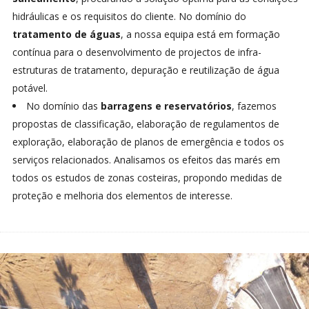
hidráulicas e os requisitos do cliente. No domínio do
tratamento de águas
, a nossa equipa está em formação
contínua para o desenvolvimento de projectos de infra-
estruturas de tratamento, depuração e reutilização de água
potável.
No domínio das
barragens e reservatórios
, fazemos
propostas de classificação, elaboração de regulamentos de
exploração, elaboração de planos de emergência e todos os
serviços relacionados. Analisamos os efeitos das marés em
todos os estudos de zonas costeiras, propondo medidas de
proteção e melhoria dos elementos de interesse.