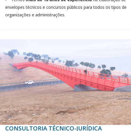
envelopes técnicos e concursos públicos para todos os tipos de
organizações e administrações.
CONSULTORIA TÉCNICO-JURÍDICA