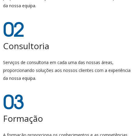
da nossa equipa.
02
Consultoria
Serviços de consultoria em cada uma das nossas áreas,
proporcionando soluções aos nossos clientes com a experiência
da nossa equipa.
03
Formação
A formação proporciona os conhecimentos e as competências