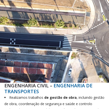
ENGENHARIA CIVIL –
ENGENHARIA DE
TRANSPORTES
Realizamos trabalhos
de gestão de obra
, incluindo gestão
de obra, coordenação de segurança e saúde e controlo