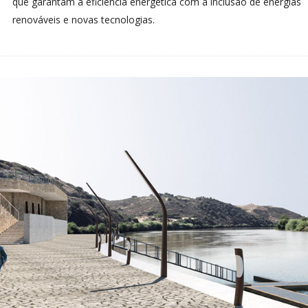
que garantam a eficiência energética com a inclusão de energias
renováveis e novas tecnologias.