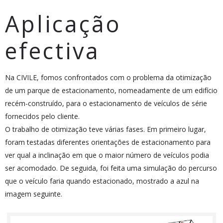
Aplicação
efectiva
Na
CIVILE
, fomos confrontados com o problema da otimização
de um parque de estacionamento, nomeadamente de um edifício
recém-construído, para o estacionamento de veículos de série
fornecidos pelo cliente.
O trabalho de otimização teve várias fases. Em primeiro lugar,
foram testadas diferentes orientações de estacionamento para
ver qual a inclinação em que o maior número de veículos podia
ser acomodado. De seguida, foi feita uma simulação do percurso
que o veículo faria quando estacionado, mostrado a azul na
imagem seguinte.