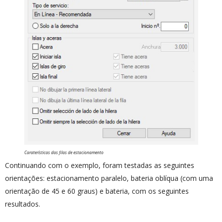
Caraterísticas das filas de estacionamento
Continuando com o exemplo, foram testadas as seguintes
orientações: estacionamento paralelo, bateria oblíqua (com uma
orientação de 45 e 60 graus) e bateria, com os seguintes
resultados.