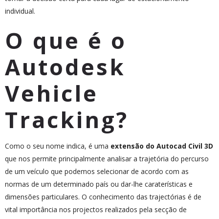
individual.
O que é o
Autodesk
Vehicle
Tracking?
Como o seu nome indica, é uma
extensão do Autocad Civil 3D
que nos permite principalmente analisar a trajetória do percurso
de um veículo que podemos selecionar de acordo com as
normas de um determinado país ou dar-lhe caraterísticas e
dimensões particulares. O conhecimento das trajectórias é de
vital importância nos projectos realizados pela secção de