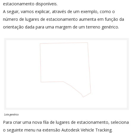
estacionamento disponíveis.
A seguir, vamos explicar, através de um exemplo, como o
número de lugares de estacionamento aumenta em função da
orientação dada para uma margem de um terreno genérico.
Lote genérico
Para criar uma nova fila de lugares de estacionamento, seleciona
o seguinte menu na extensão Autodesk Vehicle Tracking.