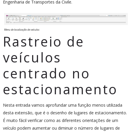
Engenharia de Transportes da Civile.
Menu de localização de veículos
Rastreio de
veículos
centrado no
estacionamento
Nesta entrada vamos aprofundar uma função menos utilizada
desta extensão, que é o desenho de lugares de estacionamento.
É muito fácil verificar como as diferentes orientações de um
veículo podem aumentar ou diminuir o número de lugares de