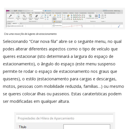
Cria uma nova fila de lugares de estacionamento
Selecionando “Criar nova fila” abre-se o seguinte menu, no qual
podes alterar diferentes aspectos como o tipo de veículo que
queres estacionar (isto determinará a largura do espaço de
estacionamento), o ângulo do espaço (este menu suspenso
permite-te rodar o espaço de estacionamento nos graus que
quiseres), o estilo (estacionamento para cargas e descargas,
motos, pessoas com mobilidade reduzida, famílias…) ou mesmo
se queres colocar ilhas ou passeios. Estas caraterísticas podem
ser modificadas em qualquer altura.