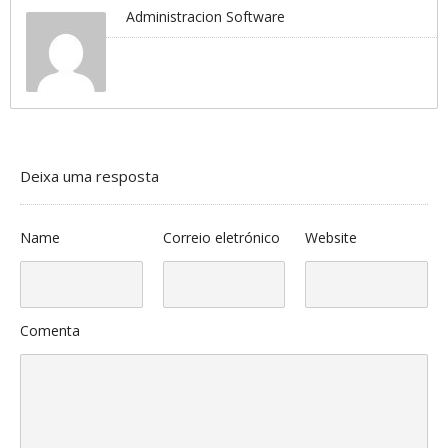
Administracion Software
Deixa uma resposta
Name
Correio eletrónico
Website
Comenta