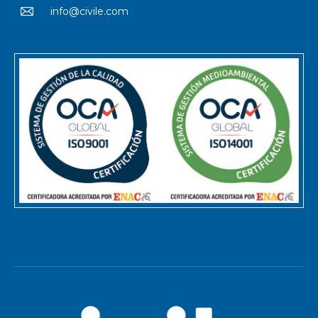
info@civile.com