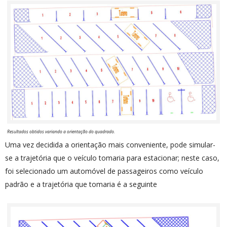
Resultados obtidos variando a orientação do quadrado.
Uma vez decidida a orientação mais conveniente, pode simular-
se a trajetória que o veículo tomaria para estacionar; neste caso,
foi selecionado um automóvel de passageiros como veículo
padrão e a trajetória que tomaria é a seguinte