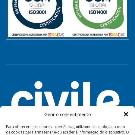
Gerir o consentimento
Para oferecer as melhores experiências, utilizamos tecnologias como
os cookies para armazenar e/ou aceder à informação do dispositivo. O