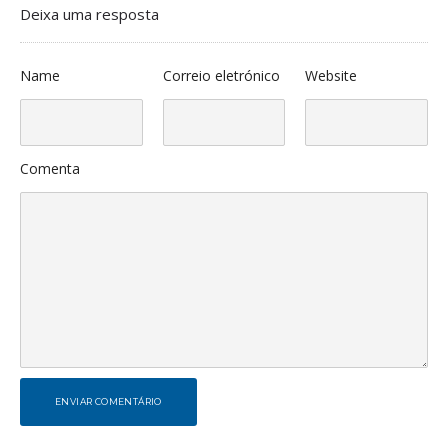
Deixa uma resposta
Name
Correio eletrónico
Website
Comenta
ENVIAR COMENTÁRIO