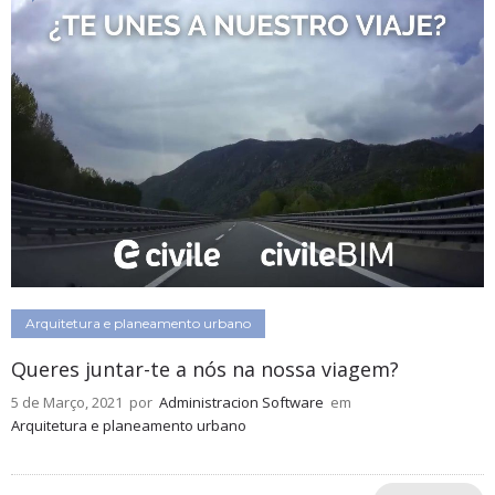
Arquitetura e planeamento urbano
Queres juntar-te a nós na nossa viagem?
5 de Março, 2021
por
Administracion Software
em
Arquitetura e planeamento urbano