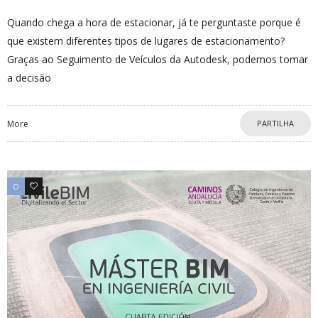
Quando chega a hora de estacionar, já te perguntaste porque é
que existem diferentes tipos de lugares de estacionamento?
Graças ao Seguimento de Veículos da Autodesk, podemos tomar
a decisão
More
PARTILHA
0
0