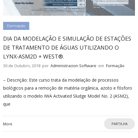
Formação
DIA DA MODELAÇÃO E SIMULAÇÃO DE ESTAÇÕES
DE TRATAMENTO DE ÁGUAS UTILIZANDO O
LYNX-ASM2D + WEST®.
30 de Outubro, 2018
por
Administracion Software
em
Formação
– Descrição: Este curso trata da modelação de processos
biológicos para a remoção de matéria orgânica, azoto e fósforo
utilizando o modelo IWA Activated Sludge Model No. 2 (ASM2),
que
More
PARTILHA