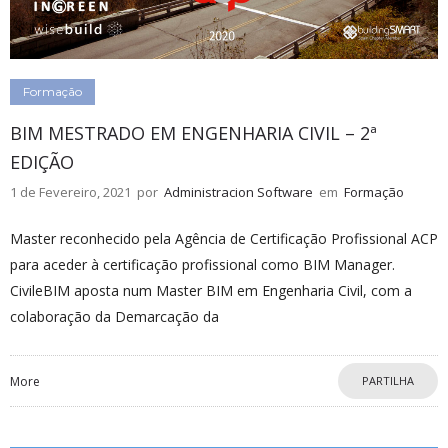
Formação
BIM MESTRADO EM ENGENHARIA CIVIL – 2ª
EDIÇÃO
1 de Fevereiro, 2021
por
Administracion Software
em
Formação
Master reconhecido pela Agência de Certificação Profissional ACP
para aceder à certificação profissional como BIM Manager.
CivileBIM aposta num Master BIM em Engenharia Civil, com a
colaboração da Demarcação da
More
PARTILHA