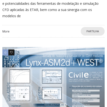
e potencialidades das ferramentas de modelação e simulação
CFD aplicadas às ETAR, bem como a sua sinergia com os
modelos de
More
PARTILHA
0
0