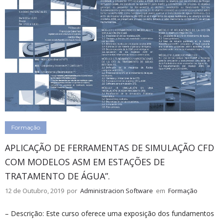
Formação
APLICAÇÃO DE FERRAMENTAS DE SIMULAÇÃO CFD
COM MODELOS ASM EM ESTAÇÕES DE
TRATAMENTO DE ÁGUA”.
12 de Outubro, 2019
por
Administracion Software
em
Formação
– Descrição: Este curso oferece uma exposição dos fundamentos