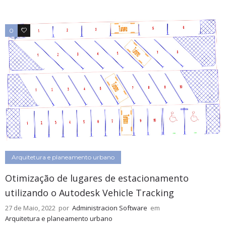
0
0
Arquitetura e planeamento urbano
Otimização de lugares de estacionamento
utilizando o Autodesk Vehicle Tracking
27 de Maio, 2022
por
Administracion Software
em
Arquitetura e planeamento urbano