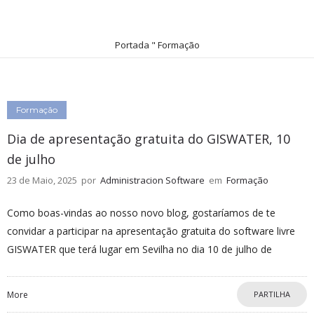
Portada
"
Formação
Formação
Dia de apresentação gratuita do GISWATER, 10
de julho
23 de Maio, 2025
por
Administracion Software
em
Formação
Como boas-vindas ao nosso novo blog, gostaríamos de te
convidar a participar na apresentação gratuita do software livre
GISWATER que terá lugar em Sevilha no dia 10 de julho de
More
PARTILHA