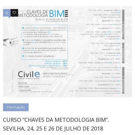
0
0
Formação
CURSO “CHAVES DA METODOLOGIA BIM”.
SEVILHA, 24, 25 E 26 DE JULHO DE 2018