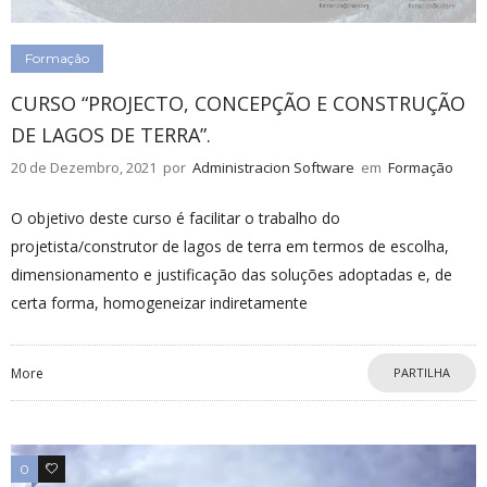
Formação
CURSO “PROJECTO, CONCEPÇÃO E CONSTRUÇÃO
DE LAGOS DE TERRA”.
20 de Dezembro, 2021
por
Administracion Software
em
Formação
O objetivo deste curso é facilitar o trabalho do
projetista/construtor de lagos de terra em termos de escolha,
dimensionamento e justificação das soluções adoptadas e, de
certa forma, homogeneizar indiretamente
More
PARTILHA
0
0