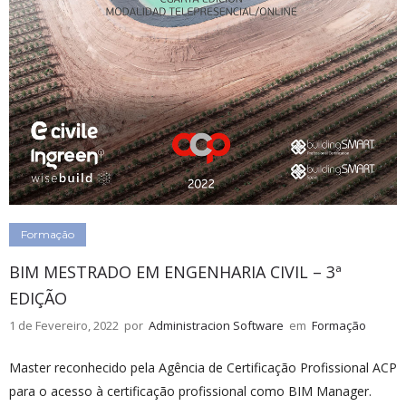
Formação
BIM MESTRADO EM ENGENHARIA CIVIL – 3ª
EDIÇÃO
1 de Fevereiro, 2022
por
Administracion Software
em
Formação
Master reconhecido pela Agência de Certificação Profissional ACP
para o acesso à certificação profissional como BIM Manager.