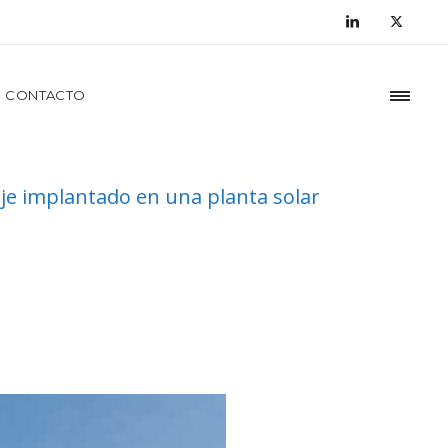
CONTACTO
naje implantado en una planta solar