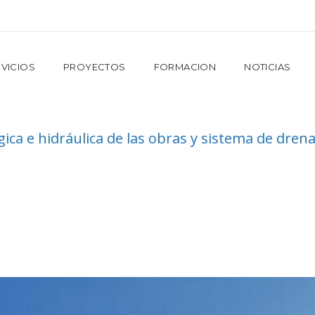
VICIOS
PROYECTOS
FORMACION
NOTICIAS
gica e hidráulica de las obras y sistema de dre