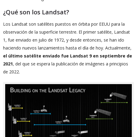
¿Qué son los Landsat?
Los Landsat son satélites puestos en órbita por EEUU para la
observación de la superficie terrestre. El primer satélite, Landsat
1, fue enviado en julio de 1972, y desde entonces, se han ido
haciendo nuevos lanzamientos hasta el día de hoy. Actualmente,
el último satélite enviado fue Landsat 9 en septiembre de
2021
, del que se espera la publicación de imágenes a principios
de 2022.