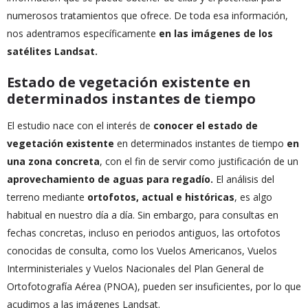
numerosos tratamientos que ofrece. De toda esa información,
nos adentramos específicamente
en las imágenes de los
satélites Landsat.
Estado de vegetación existente en
determinados instantes de tiempo
El estudio nace con el interés de
conocer el estado de
vegetación existente
en determinados instantes de tiempo
en
una zona concreta
, con el fin de servir como justificación de un
aprovechamiento de aguas para regadío.
El análisis del
terreno mediante
ortofotos, actual e históricas
, es algo
habitual en nuestro día a día. Sin embargo, para consultas en
fechas concretas, incluso en periodos antiguos, las ortofotos
conocidas de consulta, como los Vuelos Americanos, Vuelos
Interministeriales y Vuelos Nacionales del Plan General de
Ortofotografía Aérea (PNOA), pueden ser insuficientes, por lo que
acudimos a las imágenes Landsat.