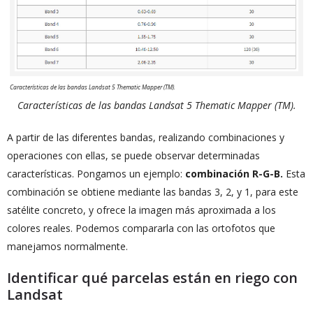
Características de las bandas Landsat 5 Thematic Mapper (TM).
Características de las bandas Landsat 5 Thematic Mapper (TM).
A partir de las diferentes bandas, realizando combinaciones y
operaciones con ellas, se puede observar determinadas
características. Pongamos un ejemplo:
combinación R-G-B.
Esta
combinación se obtiene mediante las bandas 3, 2, y 1, para este
satélite concreto, y ofrece la imagen más aproximada a los
colores reales. Podemos compararla con las ortofotos que
manejamos normalmente.
Identificar qué parcelas están en riego con
Landsat