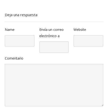
Deja una respuesta
Name
Envía un correo
Website
electrónico a
Comentario