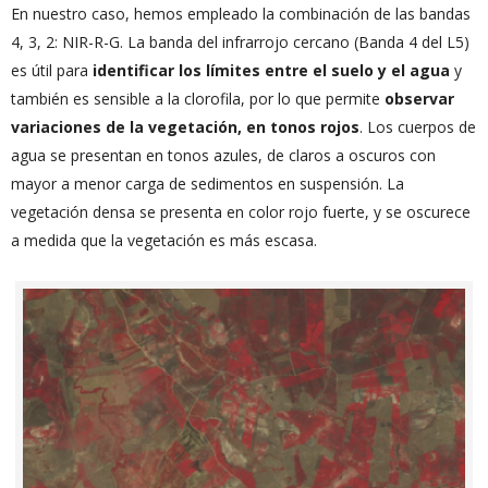
En nuestro caso, hemos empleado la combinación de las bandas
4, 3, 2: NIR-R-G. La banda del infrarrojo cercano (Banda 4 del L5)
es útil para
identificar los límites entre el suelo y el agua
y
también es sensible a la clorofila, por lo que permite
observar
variaciones de la vegetación, en tonos rojos
. Los cuerpos de
agua se presentan en tonos azules, de claros a oscuros con
mayor a menor carga de sedimentos en suspensión. La
vegetación densa se presenta en color rojo fuerte, y se oscurece
a medida que la vegetación es más escasa.