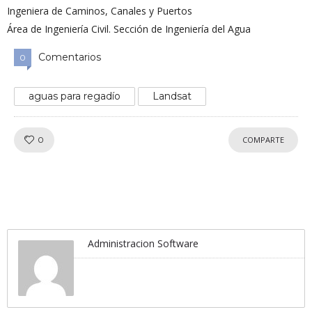
Ingeniera de Caminos, Canales y Puertos
Área de Ingeniería Civil.
Sección de Ingeniería del Agua
Comentarios
0
aguas para regadío
Landsat
¡Me
0
COMPARTE
gusta!
Administracion Software