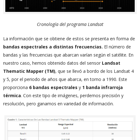
Cronología del programa Landsat
La información que se obtiene de estos se presenta en forma de
bandas espectrales a distintas frecuencias.
El número de
bandas y las frecuencias que abarcan varían según el satélite. En
nuestro caso, hemos obtenido datos del sensor
Landsat
Thematic Mapper (TM)
, que se llevó a bordo de los Landsat 4
y 5, por el periodo de años que abarca, en torno a 1990. Este
proporciona
6 bandas espectrales
y
1 banda infrarroja
térmica
. Con este tipo de imágenes, perdemos precisión y
resolución, pero ganamos en variedad de información.