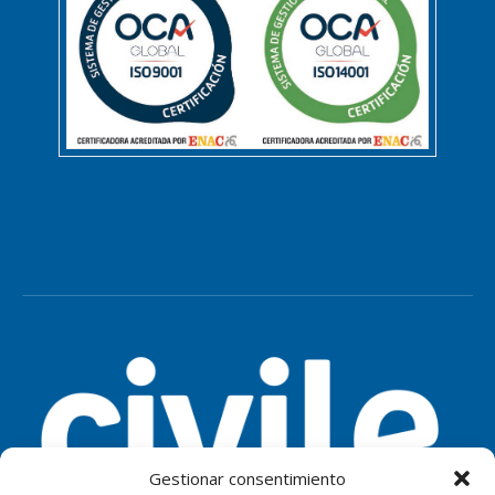
Gestionar consentimiento