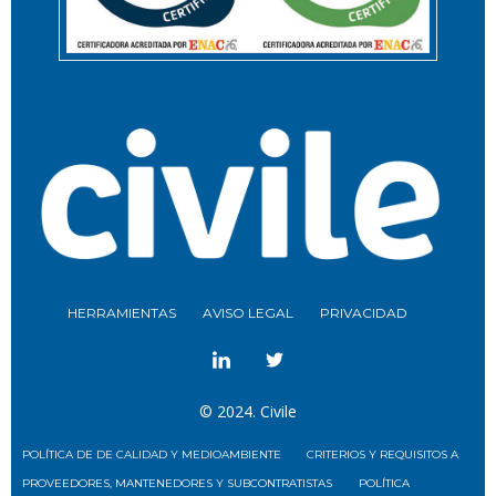
HERRAMIENTAS
AVISO LEGAL
PRIVACIDAD
© 2024. Civile
POLÍTICA DE DE CALIDAD Y MEDIOAMBIENTE
CRITERIOS Y REQUISITOS A
PROVEEDORES, MANTENEDORES Y SUBCONTRATISTAS
POLÍTICA