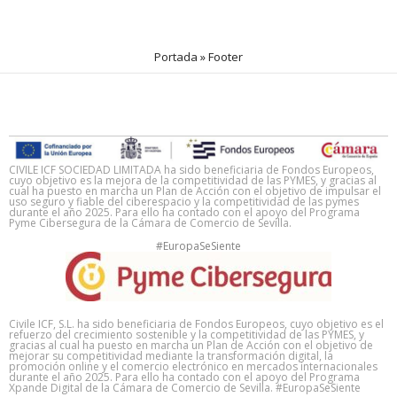
Portada
»
Footer
CIVILE ICF SOCIEDAD LIMITADA ha sido beneficiaria de Fondos Europeos,
cuyo objetivo es la mejora de la competitividad de las PYMES, y gracias al
cual ha puesto en marcha un Plan de Acción con el objetivo de impulsar el
uso seguro y fiable del ciberespacio y la competitividad de las pymes
durante el año 2025. Para ello ha contado con el apoyo del Programa
Pyme Cibersegura de la Cámara de Comercio de Sevilla.
#EuropaSeSiente
Civile ICF, S.L. ha sido beneficiaria de Fondos Europeos, cuyo objetivo es el
refuerzo del crecimiento sostenible y la competitividad de las PYMES, y
gracias al cual ha puesto en marcha un Plan de Acción con el objetivo de
mejorar su competitividad mediante la transformación digital, la
promoción online y el comercio electrónico en mercados internacionales
durante el año 2025. Para ello ha contado con el apoyo del Programa
Xpande Digital de la Cámara de Comercio de Sevilla. #EuropaSeSiente